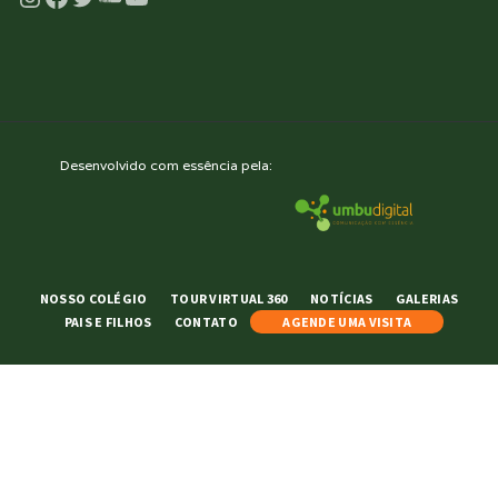
Desenvolvido com essência pela:
NOSSO COLÉGIO
TOUR VIRTUAL 360
NOTÍCIAS
GALERIAS
PAIS E FILHOS
CONTATO
AGENDE UMA VISITA