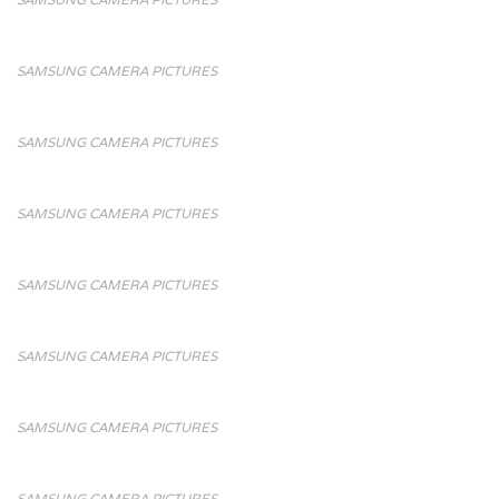
SAMSUNG CAMERA PICTURES
SAMSUNG CAMERA PICTURES
SAMSUNG CAMERA PICTURES
SAMSUNG CAMERA PICTURES
SAMSUNG CAMERA PICTURES
SAMSUNG CAMERA PICTURES
SAMSUNG CAMERA PICTURES