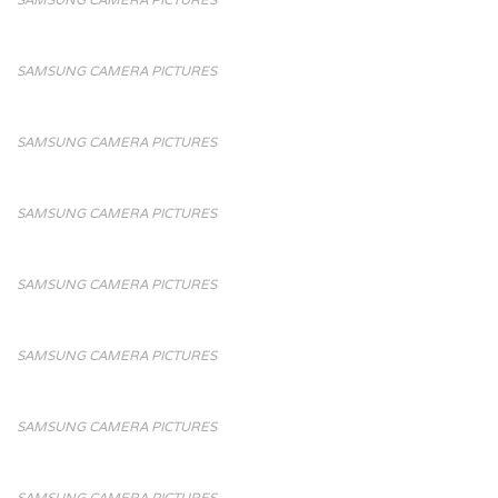
SAMSUNG CAMERA PICTURES
SAMSUNG CAMERA PICTURES
SAMSUNG CAMERA PICTURES
SAMSUNG CAMERA PICTURES
SAMSUNG CAMERA PICTURES
SAMSUNG CAMERA PICTURES
SAMSUNG CAMERA PICTURES