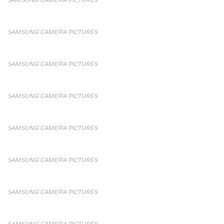
SAMSUNG CAMERA PICTURES
SAMSUNG CAMERA PICTURES
SAMSUNG CAMERA PICTURES
SAMSUNG CAMERA PICTURES
SAMSUNG CAMERA PICTURES
SAMSUNG CAMERA PICTURES
SAMSUNG CAMERA PICTURES