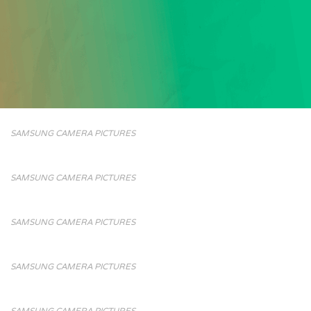
SAMSUNG CAMERA PICTURES
SAMSUNG CAMERA PICTURES
SAMSUNG CAMERA PICTURES
SAMSUNG CAMERA PICTURES
SAMSUNG CAMERA PICTURES