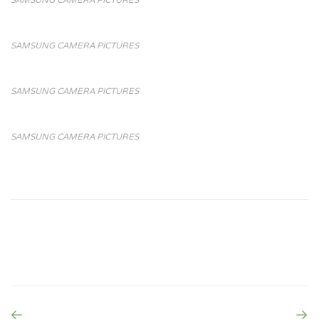
SAMSUNG CAMERA PICTURES
SAMSUNG CAMERA PICTURES
SAMSUNG CAMERA PICTURES