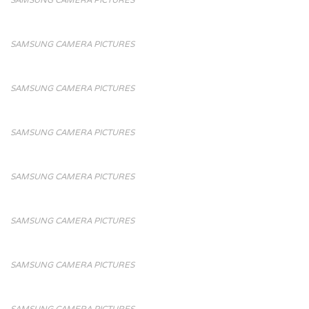
SAMSUNG CAMERA PICTURES
SAMSUNG CAMERA PICTURES
SAMSUNG CAMERA PICTURES
SAMSUNG CAMERA PICTURES
SAMSUNG CAMERA PICTURES
SAMSUNG CAMERA PICTURES
SAMSUNG CAMERA PICTURES