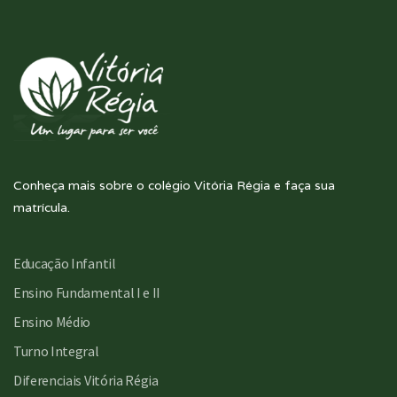
Conheça mais sobre o colégio Vitória Régia e faça sua
matrícula.
Educação Infantil
Ensino Fundamental I e II
Ensino Médio
Turno Integral
Diferenciais Vitória Régia