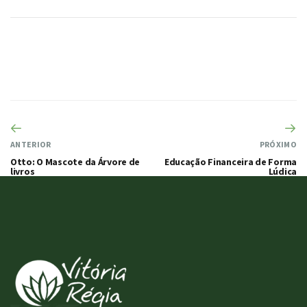
ANTERIOR
PRÓXIMO
Otto: O Mascote da Árvore de
Educação Financeira de Forma
livros
Lúdica