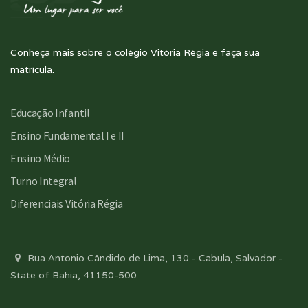
Conheça mais sobre o colégio Vitória Régia e faça sua
matrícula.
Educação Infantil
Ensino Fundamental I e II
Ensino Médio
Turno Integral
Diferenciais Vitória Régia
Rua Antonio Cândido de Lima, 130 - Cabula, Salvador -
State of Bahia, 41150-500