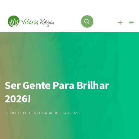
Ser Gente Para Brilhar
2026!
INÍCIO
»
SER GENTE PARA BRILHAR 2026!