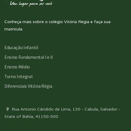
Conheça mais sobre o colégio Vitória Régia e faça sua
matrícula.
Educação Infantil
Ensino Fundamental I e II
Ensino Médio
Turno Integral
Diferenciais Vitória Régia
Rua Antonio Cândido de Lima, 130 - Cabula, Salvador -
State of Bahia, 41150-500