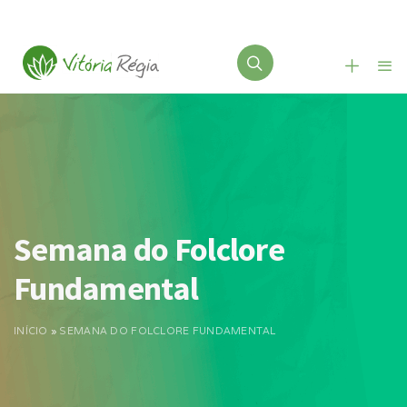
Semana do Folclore
Fundamental
INÍCIO
»
SEMANA DO FOLCLORE FUNDAMENTAL