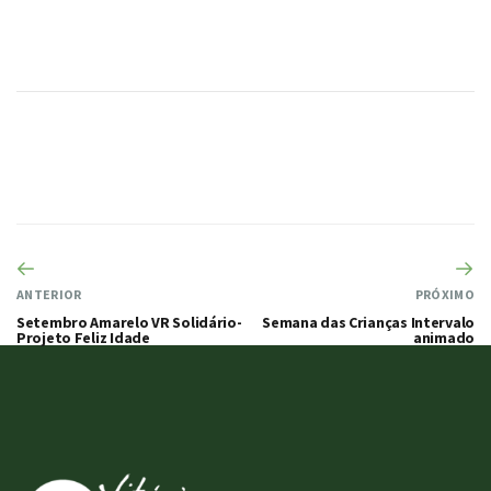
ANTERIOR
PRÓXIMO
Setembro Amarelo VR Solidário-
Semana das Crianças Intervalo
Projeto Feliz Idade
animado