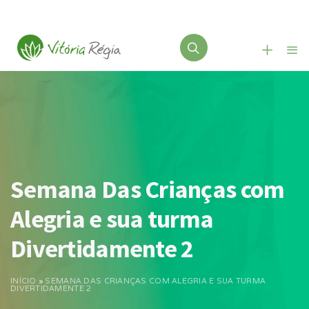
Semana Das Crianças com
Alegria e sua turma
Divertidamente 2
INÍCIO
»
SEMANA DAS CRIANÇAS COM ALEGRIA E SUA TURMA
DIVERTIDAMENTE 2