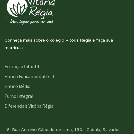
Conheça mais sobre o colégio Vitória Régia e faça sua
matrícula.
Educação Infantil
Ensino Fundamental I e II
Ensino Médio
Turno Integral
Diferenciais Vitória Régia
Rua Antonio Cândido de Lima, 130 - Cabula, Salvador -