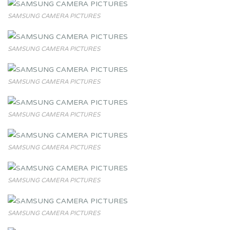
SAMSUNG CAMERA PICTURES
SAMSUNG CAMERA PICTURES
SAMSUNG CAMERA PICTURES
SAMSUNG CAMERA PICTURES
SAMSUNG CAMERA PICTURES
SAMSUNG CAMERA PICTURES
SAMSUNG CAMERA PICTURES