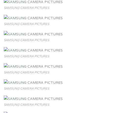
SAMSUNG CAMERA PICTURES
SAMSUNG CAMERA PICTURES
SAMSUNG CAMERA PICTURES
SAMSUNG CAMERA PICTURES
SAMSUNG CAMERA PICTURES
SAMSUNG CAMERA PICTURES
SAMSUNG CAMERA PICTURES