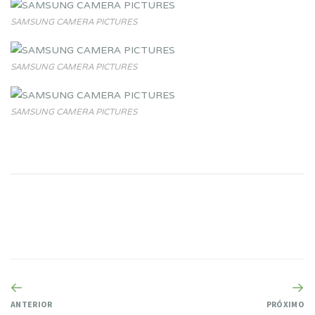
SAMSUNG CAMERA PICTURES
SAMSUNG CAMERA PICTURES
SAMSUNG CAMERA PICTURES
ANTERIOR
PRÓXIMO