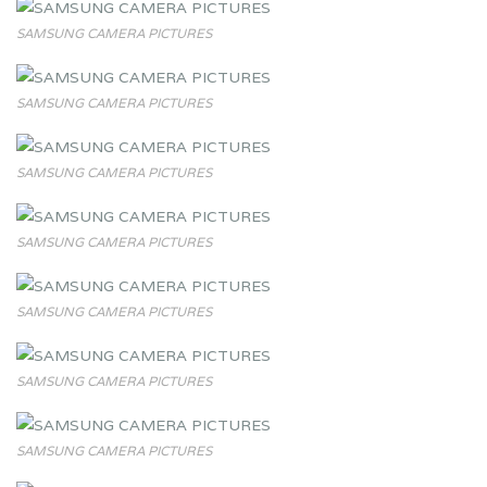
SAMSUNG CAMERA PICTURES
SAMSUNG CAMERA PICTURES
SAMSUNG CAMERA PICTURES
SAMSUNG CAMERA PICTURES
SAMSUNG CAMERA PICTURES
SAMSUNG CAMERA PICTURES
SAMSUNG CAMERA PICTURES