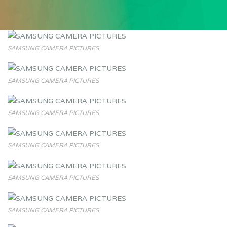
SAMSUNG CAMERA PICTURES
SAMSUNG CAMERA PICTURES
SAMSUNG CAMERA PICTURES
SAMSUNG CAMERA PICTURES
SAMSUNG CAMERA PICTURES
SAMSUNG CAMERA PICTURES