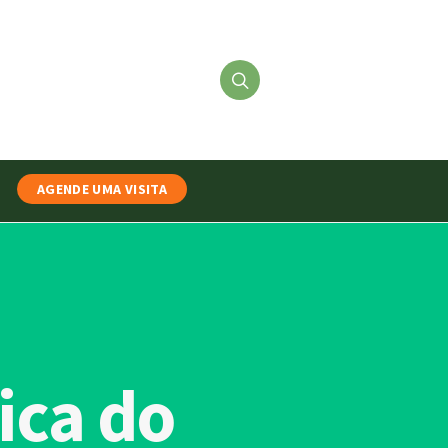
AGENDE UMA VISITA
ica do