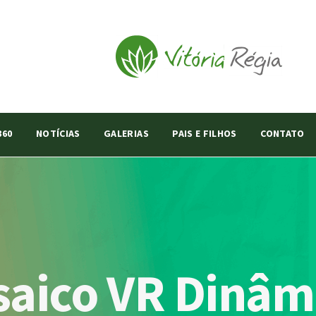
360
NOTÍCIAS
GALERIAS
PAIS E FILHOS
CONTATO
saico VR Dinâm