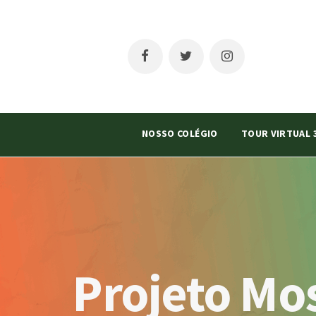
NOSSO COLÉGIO
TOUR VIRTUAL 
Projeto Mo