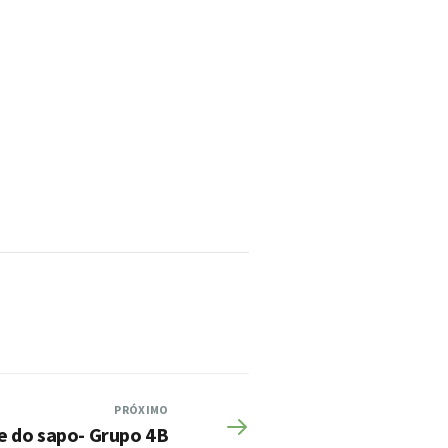
PRÓXIMO
e do sapo- Grupo 4B