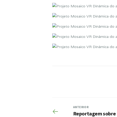
ANTERIOR
Reportagem sobre 