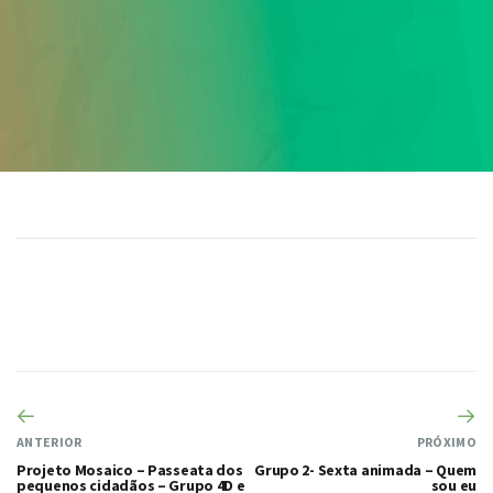
ANTERIOR
PRÓXIMO
Projeto Mosaico – Passeata dos
Grupo 2- Sexta animada – Quem
pequenos cidadãos – Grupo 4D e
sou eu