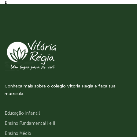
E
Conheça mais sobre o colégio Vitória Régia e faça sua
matrícula.
Educação Infantil
Ensino Fundamental I e II
Ensino Médio