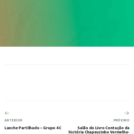
ANTERIOR
PRÓXIMO
Lanche Partilhado – Grupo 4 C
Salão do Livro Contação da
história Chapeuzinho Vermelho-