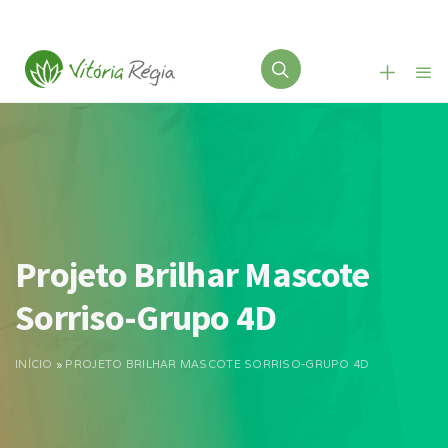
Projeto Brilhar Mascote
Sorriso-Grupo 4D
INÍCIO
»
PROJETO BRILHAR MASCOTE SORRISO-GRUPO 4D