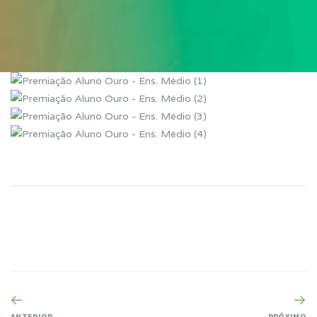
ANTERIOR
PRÓXIMO