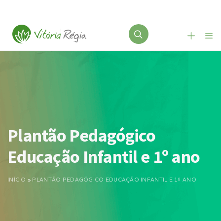
Plantão Pedagógico
Educação Infantil e 1º ano
INÍCIO
»
PLANTÃO PEDAGÓGICO EDUCAÇÃO INFANTIL E 1º ANO