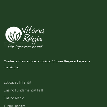
Conheça mais sobre o colégio Vitória Régia e faça sua
matrícula.
Educação Infantil
Ensino Fundamental I e II
Ensino Médio
Turno Integral