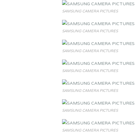
SAMSUNG CAMERA PICTURES
SAMSUNG CAMERA PICTURES
SAMSUNG CAMERA PICTURES
SAMSUNG CAMERA PICTURES
SAMSUNG CAMERA PICTURES
SAMSUNG CAMERA PICTURES
SAMSUNG CAMERA PICTURES