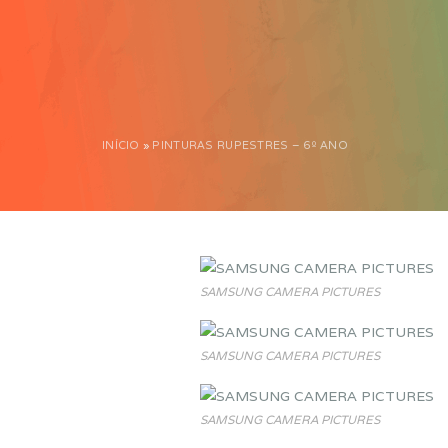
INÍCIO
»
PINTURAS RUPESTRES – 6º ANO
SAMSUNG CAMERA PICTURES
SAMSUNG CAMERA PICTURES
SAMSUNG CAMERA PICTURES