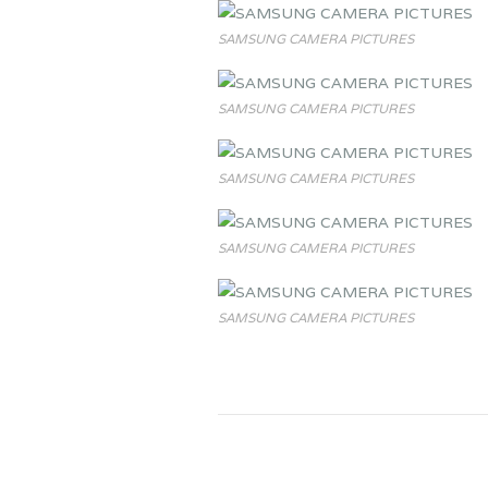
SAMSUNG CAMERA PICTURES
SAMSUNG CAMERA PICTURES
SAMSUNG CAMERA PICTURES
SAMSUNG CAMERA PICTURES
SAMSUNG CAMERA PICTURES