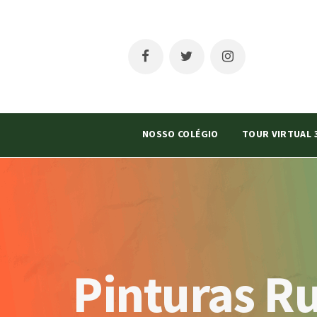
NOSSO COLÉGIO
TOUR VIRTUAL 
Pinturas Ru