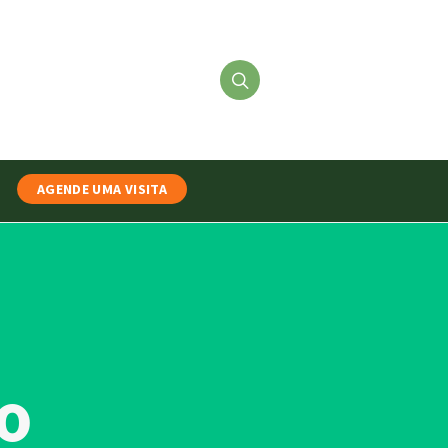
AGENDE UMA VISITA
o