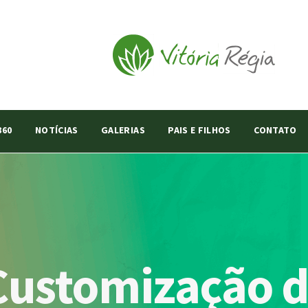
360
NOTÍCIAS
GALERIAS
PAIS E FILHOS
CONTATO
 Customização 