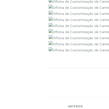
ANTERIOR