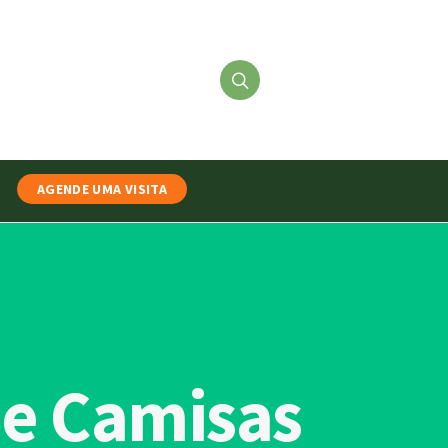
AGENDE UMA VISITA
de Camisas