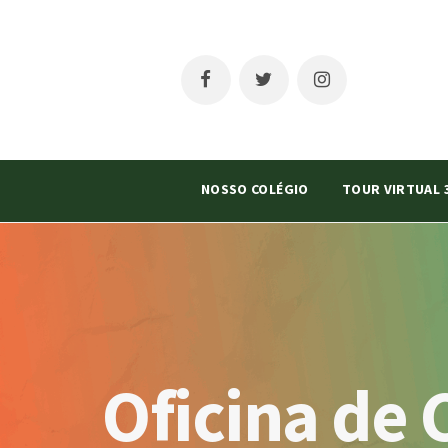
NOSSO COLÉGIO
TOUR VIRTUAL 
Oficina de