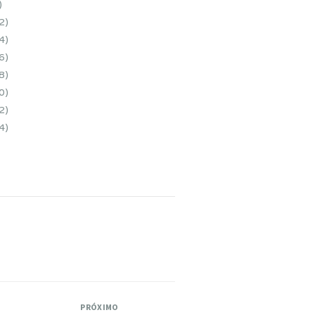
PRÓXIMO