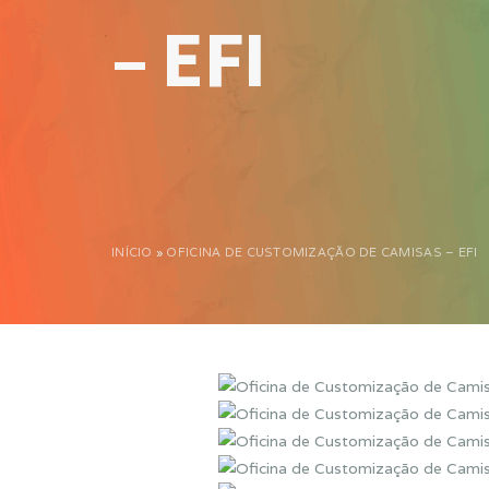
– EFI
INÍCIO
»
OFICINA DE CUSTOMIZAÇÃO DE CAMISAS – EFI