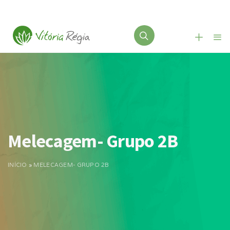
Melecagem- Grupo 2B
INÍCIO
»
MELECAGEM- GRUPO 2B