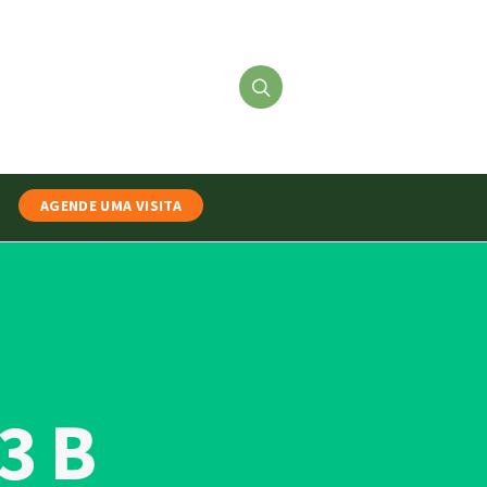
AGENDE UMA VISITA
3 B