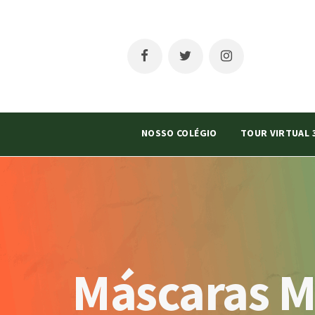
NOSSO COLÉGIO
TOUR VIRTUAL 
Máscaras M