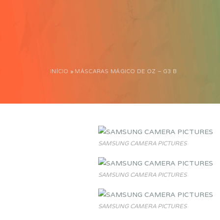
INÍCIO
»
MÁSCARAS MÁGICO DE OZ – G3 B
SAMSUNG CAMERA PICTURES
SAMSUNG CAMERA PICTURES
SAMSUNG CAMERA PICTURES