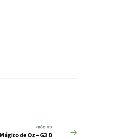
PRÓXIMO
Mágico de Oz – G3 D