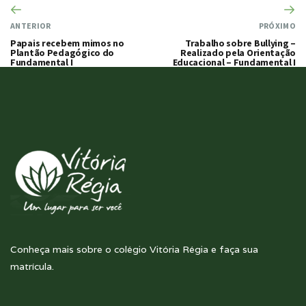
ANTERIOR
PRÓXIMO
Papais recebem mimos no
Trabalho sobre Bullying –
Plantão Pedagógico do
Realizado pela Orientação
Fundamental I
Educacional – Fundamental I
Conheça mais sobre o colégio Vitória Régia e faça sua
matrícula.