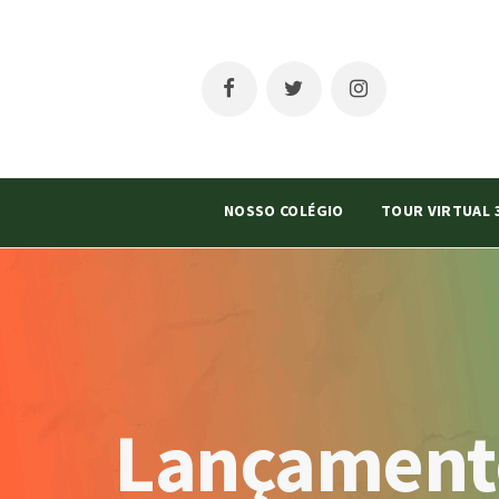
NOSSO COLÉGIO
TOUR VIRTUAL 
Lançamento