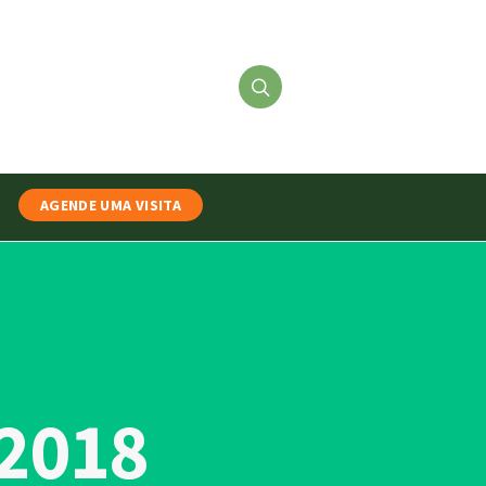
AGENDE UMA VISITA
 2018