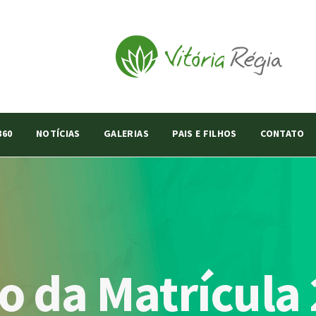
360
NOTÍCIAS
GALERIAS
PAIS E FILHOS
CONTATO
 da Matrícula