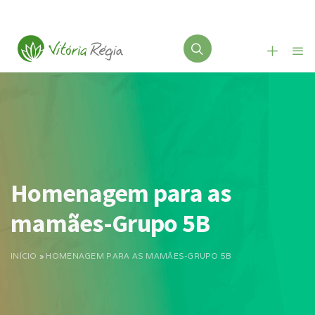
Homenagem para as
mamães-Grupo 5B
INÍCIO
»
HOMENAGEM PARA AS MAMÃES-GRUPO 5B