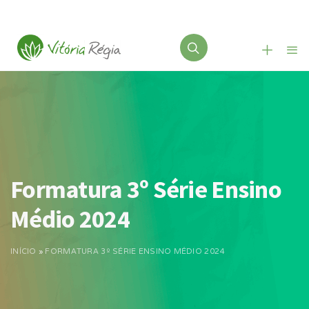
Formatura 3º Série Ensino
Médio 2024
INÍCIO
»
FORMATURA 3º SÉRIE ENSINO MÉDIO 2024