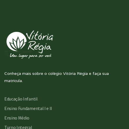
Conheça mais sobre o colégio Vitória Régia e faça sua
matrícula.
Educação Infantil
Ensino Fundamental I e II
Ensino Médio
Turno Integral