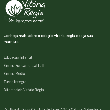
Conheça mais sobre o colégio Vitória Régia e faça sua
matrícula.
Educação Infantil
Ensino Fundamental I e II
Ensino Médio
Turno Integral
Diferenciais Vitória Régia
Rua Antonio Cândido de Lima, 130 - Cabula, Salvador -