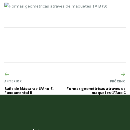
ANTERIOR
PRÓXIMO
Baile de Máscaras-6°Ano-E.
Formas geométricas através de
Fundamental II
maquetes-1ºAno C