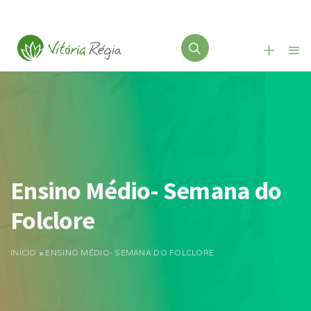
Ensino Médio- Semana do
Folclore
INÍCIO
»
ENSINO MÉDIO- SEMANA DO FOLCLORE