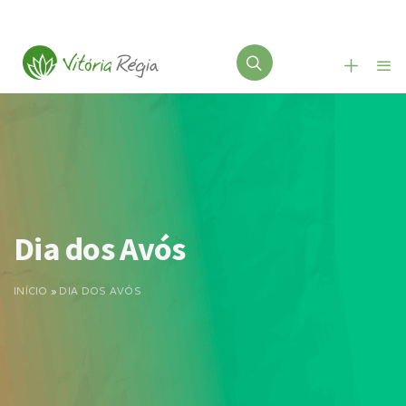
Dia dos Avós
INÍCIO
»
DIA DOS AVÓS