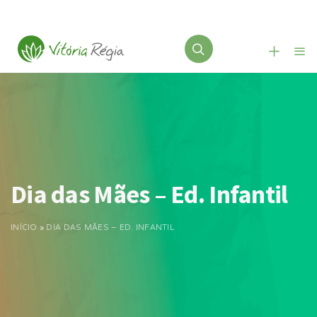
Dia das Mães – Ed. Infantil
INÍCIO
»
DIA DAS MÃES – ED. INFANTIL