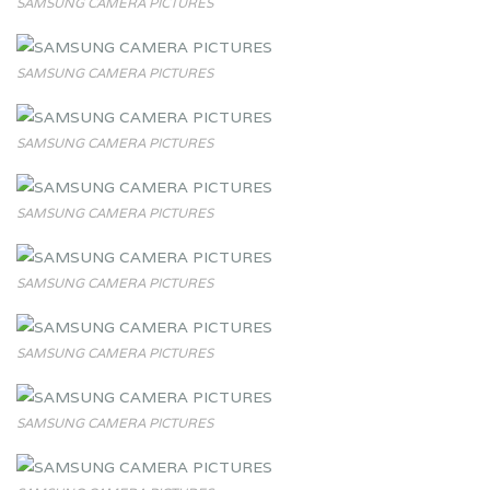
SAMSUNG CAMERA PICTURES
SAMSUNG CAMERA PICTURES
SAMSUNG CAMERA PICTURES
SAMSUNG CAMERA PICTURES
SAMSUNG CAMERA PICTURES
SAMSUNG CAMERA PICTURES
SAMSUNG CAMERA PICTURES