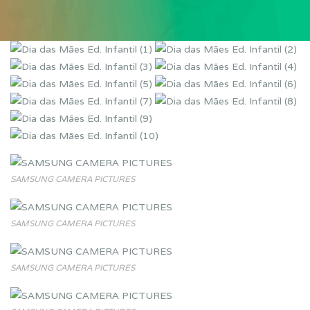
SAMSUNG CAMERA PICTURES
SAMSUNG CAMERA PICTURES
SAMSUNG CAMERA PICTURES