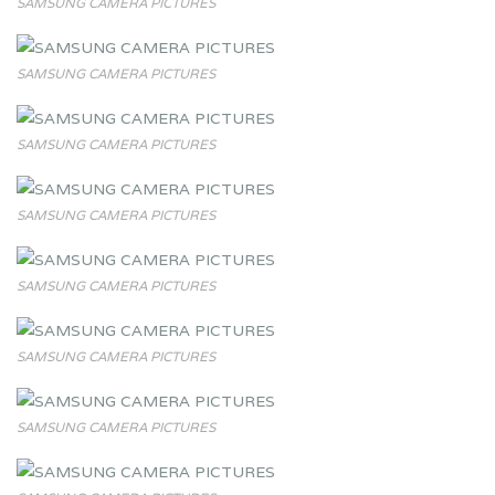
SAMSUNG CAMERA PICTURES
SAMSUNG CAMERA PICTURES
SAMSUNG CAMERA PICTURES
SAMSUNG CAMERA PICTURES
SAMSUNG CAMERA PICTURES
SAMSUNG CAMERA PICTURES
SAMSUNG CAMERA PICTURES