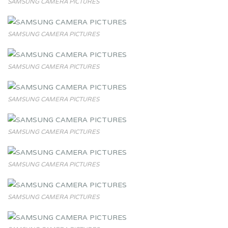
SAMSUNG CAMERA PICTURES
SAMSUNG CAMERA PICTURES
SAMSUNG CAMERA PICTURES
SAMSUNG CAMERA PICTURES
SAMSUNG CAMERA PICTURES
SAMSUNG CAMERA PICTURES
SAMSUNG CAMERA PICTURES