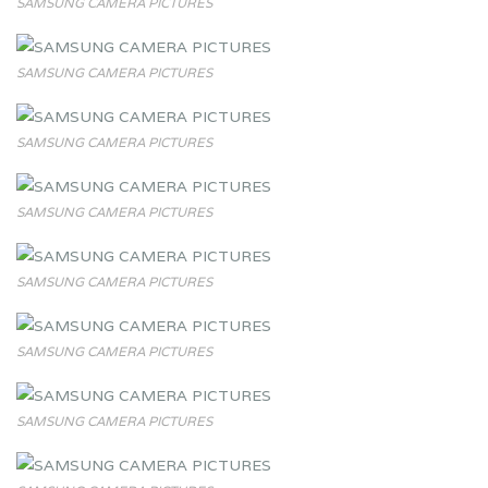
SAMSUNG CAMERA PICTURES
SAMSUNG CAMERA PICTURES
SAMSUNG CAMERA PICTURES
SAMSUNG CAMERA PICTURES
SAMSUNG CAMERA PICTURES
SAMSUNG CAMERA PICTURES
SAMSUNG CAMERA PICTURES