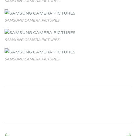
SAMSUNG CAMERA PICTURES
SAMSUNG CAMERA PICTURES
SAMSUNG CAMERA PICTURES
SAMSUNG CAMERA PICTURES