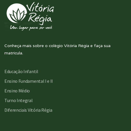
Conheça mais sobre o colégio Vitória Régia e faça sua
matrícula.
Educação Infantil
Ensino Fundamental I e II
Ensino Médio
Turno Integral
Diferenciais Vitória Régia