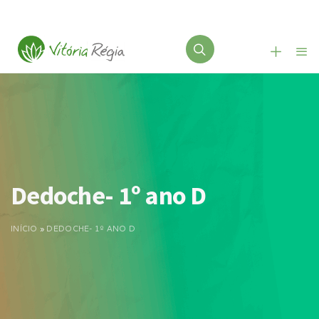
Dedoche- 1º ano D
INÍCIO
»
DEDOCHE- 1º ANO D