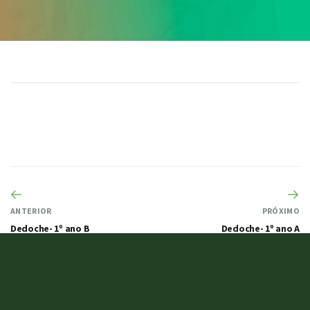
ANTERIOR
PRÓXIMO
Dedoche- 1º ano B
Dedoche- 1º ano A