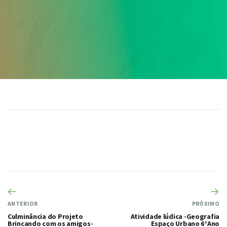
ANTERIOR
PRÓXIMO
Culminância do Projeto
Atividade lúdica -Geografia
Brincando com os amigos-
Espaço Urbano 6°Ano