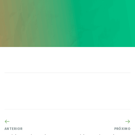
ANTERIOR
PRÓXIMO