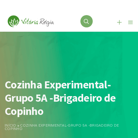
Cozinha Experimental-
Grupo 5A -Brigadeiro de
Copinho
INÍCIO
»
COZINHA EXPERIMENTAL-GRUPO 5A -BRIGADEIRO DE
COPINHO