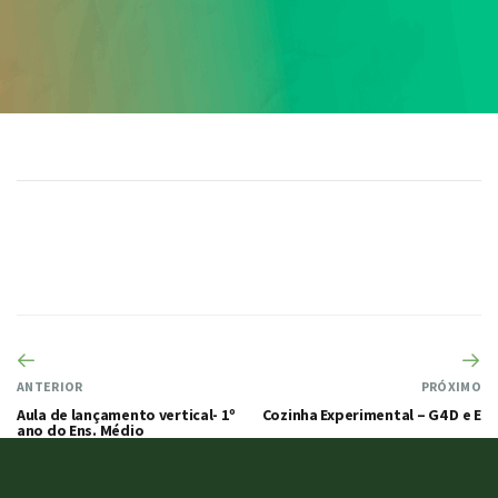
ANTERIOR
PRÓXIMO
Aula de lançamento vertical- 1º
Cozinha Experimental – G4 D e E
ano do Ens. Médio