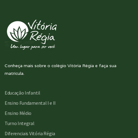
Conheça mais sobre o colégio Vitória Régia e faça sua
matrícula.
Educação Infantil
Ensino Fundamental I e II
Ensino Médio
Turno Integral
Diferenciais Vitória Régia