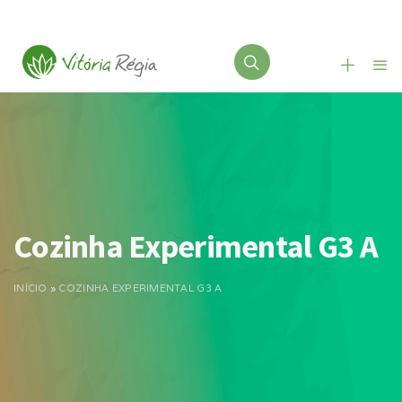
Cozinha Experimental G3 A
INÍCIO
»
COZINHA EXPERIMENTAL G3 A