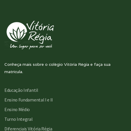
Conheça mais sobre o colégio Vitória Régia e faça sua
matrícula.
Educação Infantil
Ensino Fundamental I e II
Ensino Médio
Turno Integral
Diferenciais Vitória Régia