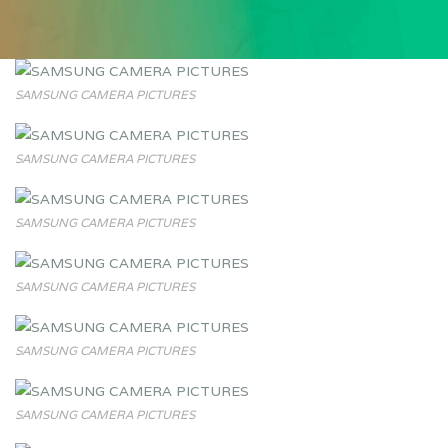
SAMSUNG CAMERA PICTURES
SAMSUNG CAMERA PICTURES
SAMSUNG CAMERA PICTURES
SAMSUNG CAMERA PICTURES
SAMSUNG CAMERA PICTURES
SAMSUNG CAMERA PICTURES