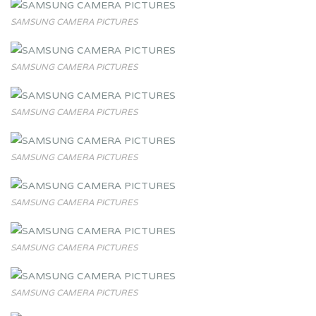
SAMSUNG CAMERA PICTURES
SAMSUNG CAMERA PICTURES
SAMSUNG CAMERA PICTURES
SAMSUNG CAMERA PICTURES
SAMSUNG CAMERA PICTURES
SAMSUNG CAMERA PICTURES
SAMSUNG CAMERA PICTURES