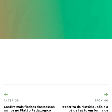
ANTERIOR
PRÓXIMO
Confira mais flashes dos nossos
Reescrita da história João e o
mimos no Platão Pedagógico
pé de feijão em forma de