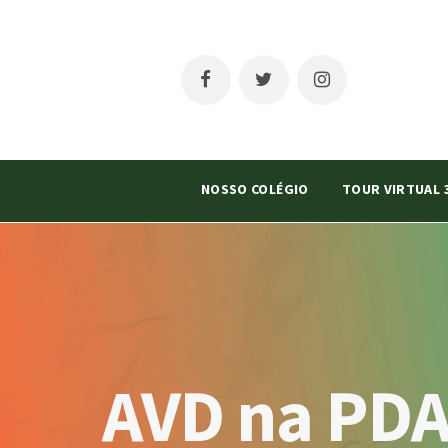
NOSSO COLÉGIO
TOUR VIRTUAL 
AVD na PDA