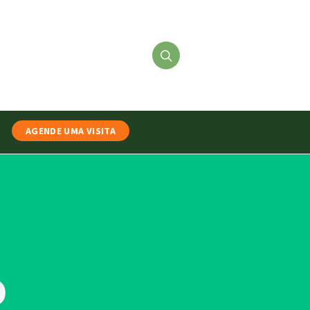
AGENDE UMA VISITA
o