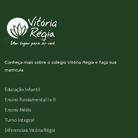
Conheça mais sobre o colégio Vitória Régia e faça sua
matrícula.
Educação Infantil
Ensino Fundamental I e II
Ensino Médio
Turno Integral
Diferenciais Vitória Régia