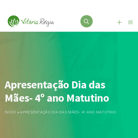
Apresentação Dia das
Mães- 4º ano Matutino
INÍCIO
»
APRESENTAÇÃO DIA DAS MÃES- 4º ANO MATUTINO