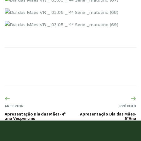
ANTERIOR
PRÓXIMO
Apresentação Dia das Mães- 4º
Apresentação Dia das Mães-
ano Vespertino
5ºAno