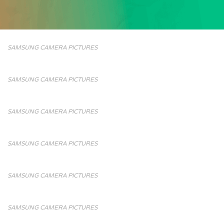
SAMSUNG CAMERA PICTURES
SAMSUNG CAMERA PICTURES
SAMSUNG CAMERA PICTURES
SAMSUNG CAMERA PICTURES
SAMSUNG CAMERA PICTURES
SAMSUNG CAMERA PICTURES