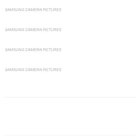
SAMSUNG CAMERA PICTURES
SAMSUNG CAMERA PICTURES
SAMSUNG CAMERA PICTURES
SAMSUNG CAMERA PICTURES