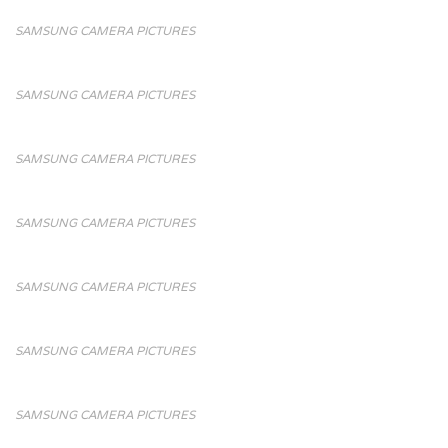
SAMSUNG CAMERA PICTURES
SAMSUNG CAMERA PICTURES
SAMSUNG CAMERA PICTURES
SAMSUNG CAMERA PICTURES
SAMSUNG CAMERA PICTURES
SAMSUNG CAMERA PICTURES
SAMSUNG CAMERA PICTURES