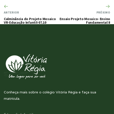
ANTERIOR
PRÓXIMO
Culminância do Projeto Mosaico
Ensaio Projeto Mosaico- Ensino
VR-Educação Infantil-07.10
Fundamental II
Conheça mais sobre o colégio Vitória Régia e faça sua
matrícula.