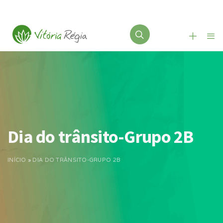
Dia do trânsito-Grupo 2B
INÍCIO
»
DIA DO TRÂNSITO-GRUPO 2B