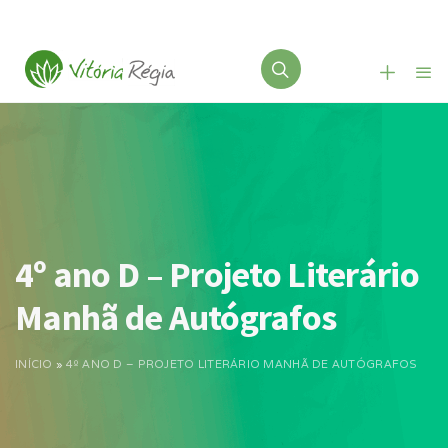
4º ano D – Projeto Literário
Manhã de Autógrafos
INÍCIO
»
4º ANO D – PROJETO LITERÁRIO MANHÃ DE AUTÓGRAFOS