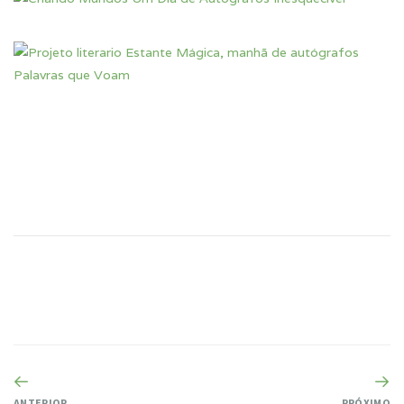
ANTERIOR
PRÓXIMO