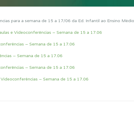
ncias para a semana de 15 a 17/06 da Ed. Infantil ao Ensino Médio
aulas e Videoconferências – Semana de 15 a 17.06
conferências – Semana de 15 a 17.06
ências – Semana de 15 a 17.06
conferências – Semana de 15 a 17.06
 Videoconferências – Semana de 15 a 17.06