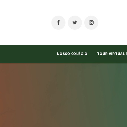
NOSSO COLÉGIO
TOUR VIRTUAL 