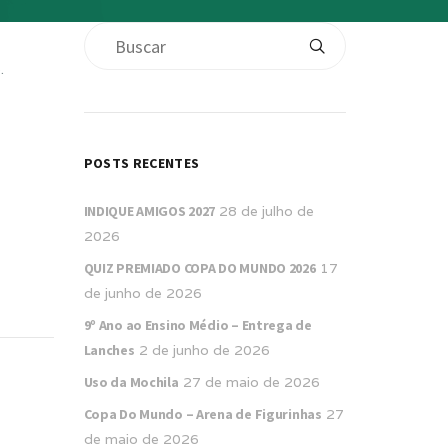
.
POSTS RECENTES
INDIQUE AMIGOS 2027
28 de julho de
2026
QUIZ PREMIADO COPA DO MUNDO 2026
17
de junho de 2026
9º Ano ao Ensino Médio – Entrega de
Lanches
2 de junho de 2026
Uso da Mochila
27 de maio de 2026
Copa Do Mundo – Arena de Figurinhas
27
de maio de 2026