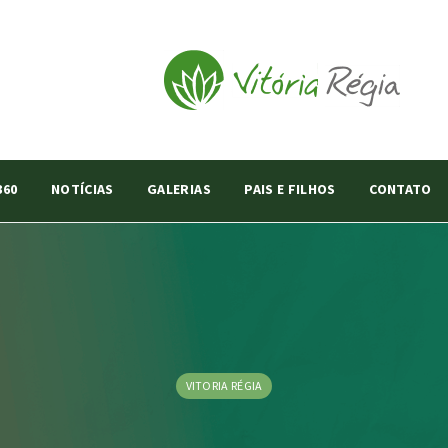
360
NOTÍCIAS
GALERIAS
PAIS E FILHOS
CONTATO
VITORIA RÉGIA