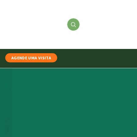
AGENDE UMA VISITA