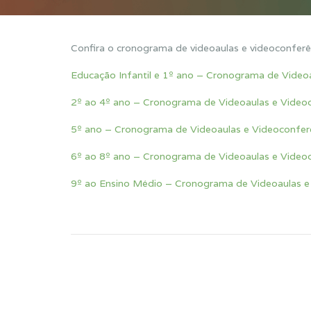
Confira o cronograma de videoaulas e videoconferê
Educação Infantil e 1º ano – Cronograma de Video
2º ao 4º ano – Cronograma de Videoaulas e Video
5º ano – Cronograma de Videoaulas e Videoconfer
6º ao 8º ano – Cronograma de Videoaulas e Video
9º ao Ensino Médio – Cronograma de Videoaulas e